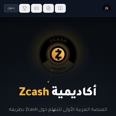
دخول
أكاديمية
Zcash
المنصة العربية الأولى للتعلم حول Zcash بطريقة